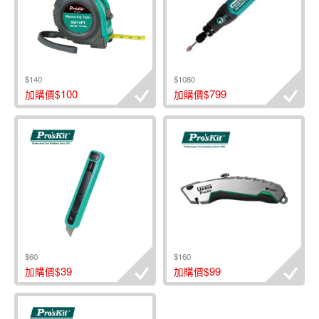
$140
$1080
100
799
加購價$
加購價$
$60
$160
39
99
加購價$
加購價$