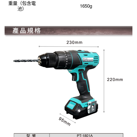
重量（包含電
1650g
池）