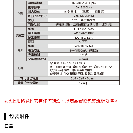
※以上規格資料若有任何錯誤，以商品實際包裝說明為準。
包裝附件
白盒