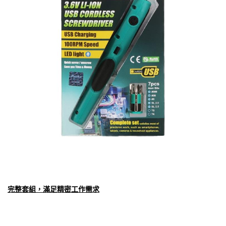
完整套組，滿足精密工作需求