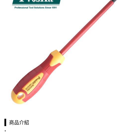
商品介紹
*