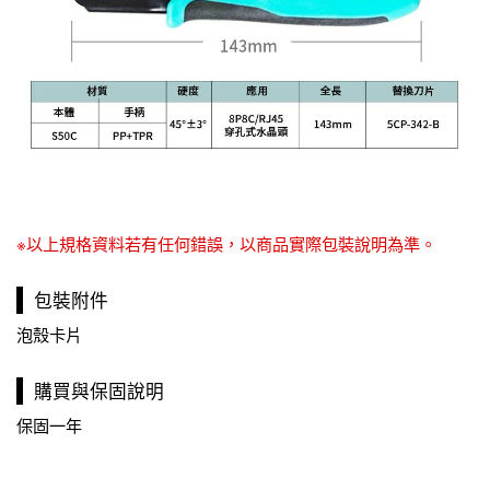
※以上規格資料若有任何錯誤，以商品實際包裝說明為準。
包裝附件
泡殼卡片
購買與保固說明
保固一年