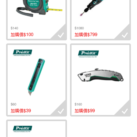
$140
$1080
100
799
加購價$
加購價$
$60
$160
39
99
加購價$
加購價$