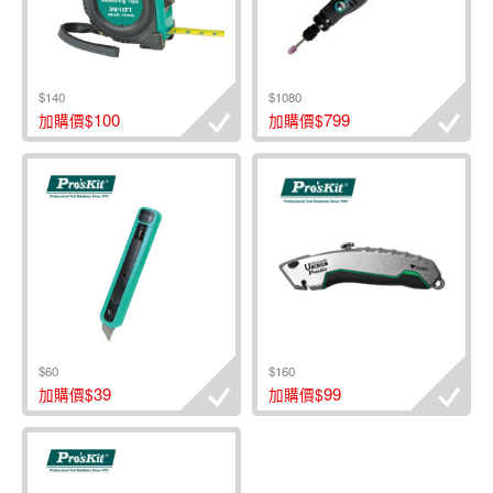
$140
$1080
100
799
加購價$
加購價$
$60
$160
39
99
加購價$
加購價$