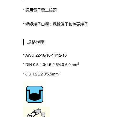
* 適用電子電工接頭
* 絕緣端子口模：絕緣端子和色碼端子
規格說明
* AWG 22-18/16-14/12-10
2
* DIN 0.5-1.0/1.5-2.5/4.0-6.0mm
2
* JIS 1.25/2.0/5.5mm