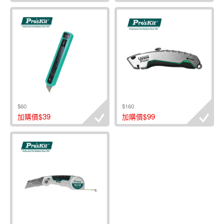
$60
$160
39
99
加購價$
加購價$