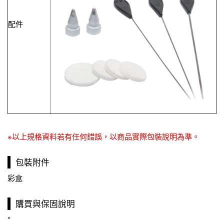
配件
※以上規格資料若有任何錯誤，以商品實際包裝說明為準。
包裝附件
彩盒
購買與保固說明
*