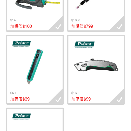
$140
$1080
100
799
加購價$
加購價$
$60
$160
39
99
加購價$
加購價$