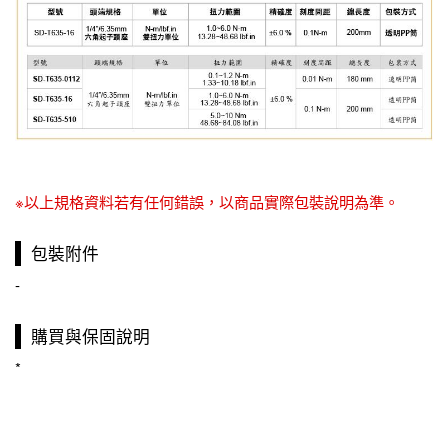
※以上規格資料若有任何錯誤，以商品實際包裝說明為準。
包裝附件
-
購買與保固說明
*