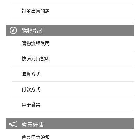
訂單出貨問題
購物指南
購物流程說明
快速到貨說明
取貨方式
付款方式
電子發票
會員好康
會員申請須知