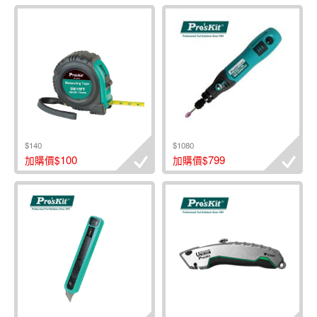
$140
$1080
100
799
加購價$
加購價$