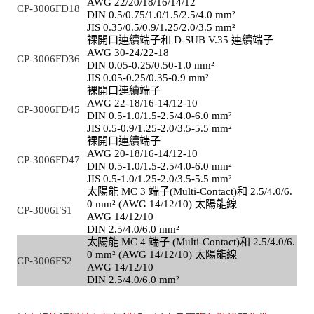
AWG 22/20/18/16/14/12
CP-3006FD18
DIN 0.5/0.75/1.0/1.5/2.5/4.0 mm²
JIS 0.35/0.5/0.9/1.25/2.0/3.5 mm²
裸開口連續端子和 D-SUB V.35 連續端子
AWG 30-24/22-18
CP-3006FD36
DIN 0.05-0.25/0.50-1.0 mm²
JIS 0.05-0.25/0.35-0.9 mm²
裸開口連續端子
AWG 22-18/16-14/12-10
CP-3006FD45
DIN 0.5-1.0/1.5-2.5/4.0-6.0 mm²
JIS 0.5-0.9/1.25-2.0/3.5-5.5 mm²
裸開口連續端子
AWG 20-18/16-14/12-10
CP-3006FD47
DIN 0.5-1.0/1.5-2.5/4.0-6.0 mm²
JIS 0.5-1.0/1.25-2.0/3.5-5.5 mm²
太陽能 MC 3 端子(Multi-Contact)和 2.5/4.0/6.
0 mm² (AWG 14/12/10) 太陽能線
CP-3006FS1
AWG 14/12/10
DIN 2.5/4.0/6.0 mm²
太陽能 MC 4 端子 (Multi-Contact)和 2.5/4.0/6.
0 mm² (AWG 14/12/10) 太陽能線
CP-3006FS2
AWG 14/12/10
DIN 2.5/4.0/6.0 mm²