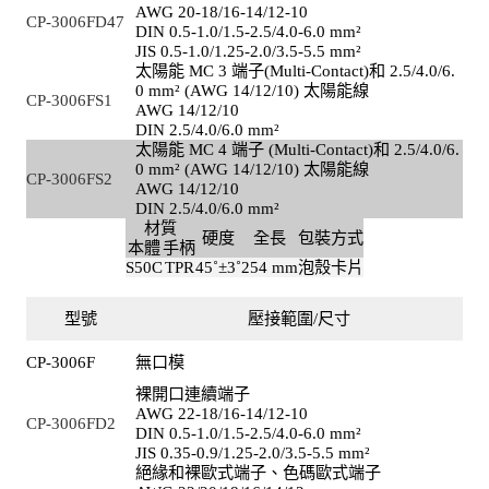
AWG 20-18/16-14/12-10
CP-3006FD47
DIN 0.5-1.0/1.5-2.5/4.0-6.0 mm²
JIS 0.5-1.0/1.25-2.0/3.5-5.5 mm²
太陽能 MC 3 端子(Multi-Contact)和 2.5/4.0/6.
0 mm² (AWG 14/12/10) 太陽能線
CP-3006FS1
AWG 14/12/10
DIN 2.5/4.0/6.0 mm²
太陽能 MC 4 端子 (Multi-Contact)和 2.5/4.0/6.
0 mm² (AWG 14/12/10) 太陽能線
CP-3006FS2
AWG 14/12/10
DIN 2.5/4.0/6.0 mm²
材質
硬度
全長
包裝方式
本體
手柄
S50C
TPR
45˚±3˚
254 mm
泡殼卡片
型號
壓接範圍/尺寸
CP-3006F
無口模
裸開口連續端子
AWG 22-18/16-14/12-10
CP-3006FD2
DIN 0.5-1.0/1.5-2.5/4.0-6.0 mm²
JIS 0.35-0.9/1.25-2.0/3.5-5.5 mm²
絕緣和裸歐式端子、色碼歐式端子