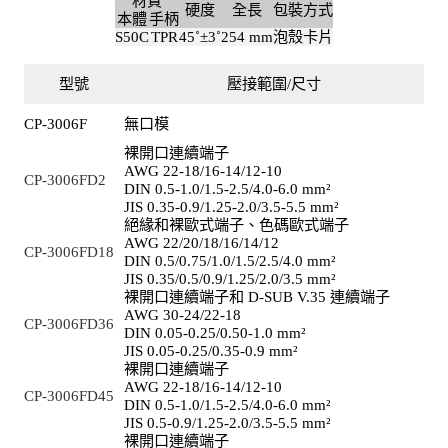
材質
硬度
全長
包裝方式
本體
手柄
S50C
TPR
45˚±3˚
254 mm
泡殼卡片
型號
壓接範圍/尺寸
CP-3006F
無口模
裸開口連續端子
AWG 22-18/16-14/12-10
CP-3006FD2
DIN 0.5-1.0/1.5-2.5/4.0-6.0 mm²
JIS 0.35-0.9/1.25-2.0/3.5-5.5 mm²
絕緣和裸歐式端子、色碼歐式端子
AWG 22/20/18/16/14/12
CP-3006FD18
DIN 0.5/0.75/1.0/1.5/2.5/4.0 mm²
JIS 0.35/0.5/0.9/1.25/2.0/3.5 mm²
裸開口連續端子和 D-SUB V.35 連續端子
AWG 30-24/22-18
CP-3006FD36
DIN 0.05-0.25/0.50-1.0 mm²
JIS 0.05-0.25/0.35-0.9 mm²
裸開口連續端子
AWG 22-18/16-14/12-10
CP-3006FD45
DIN 0.5-1.0/1.5-2.5/4.0-6.0 mm²
JIS 0.5-0.9/1.25-2.0/3.5-5.5 mm²
裸開口連續端子