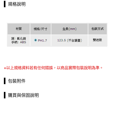
規格說明
※以上規格資料若有任何錯誤，以商品實際包裝說明為準。
包裝附件
購買與保固說明