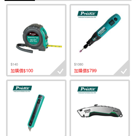
$140
$1080
100
799
加購價$
加購價$