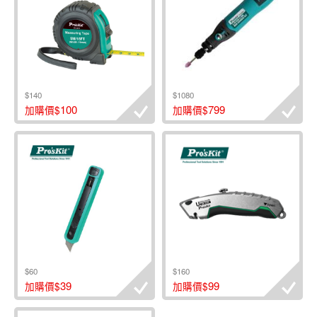
$140
$1080
100
799
加購價$
加購價$
$60
$160
39
99
加購價$
加購價$