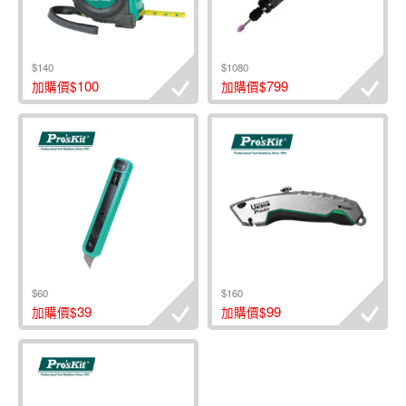
$140
$1080
100
799
加購價$
加購價$
$60
$160
39
99
加購價$
加購價$