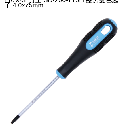
子 4.0x75mm