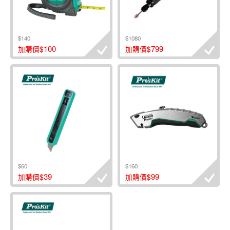
$140
$1080
100
799
加購價$
加購價$
$60
$160
39
99
加購價$
加購價$