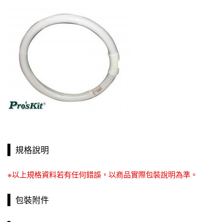
規格說明
※以上規格資料若有任何錯誤，以商品實際包裝說明為準。
包裝附件