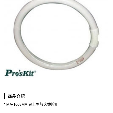
商品介紹
* MA-1003MA 桌上型放大鏡燈用