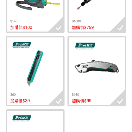
$140
$1080
100
799
加購價$
加購價$
$60
$160
39
99
加購價$
加購價$