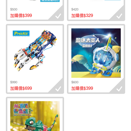
$500
$420
399
329
加購價$
加購價$
$990
$600
699
399
加購價$
加購價$