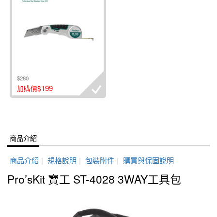
$280
199
加購價$
商品介紹
商品介紹
|
規格說明
|
包裝附件
|
購買與保固說明
Pro’sKit 寶工 ST-4028 3WAY工具包