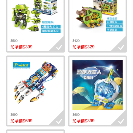
$500
$420
399
329
加購價$
加購價$
$990
$600
699
399
加購價$
加購價$