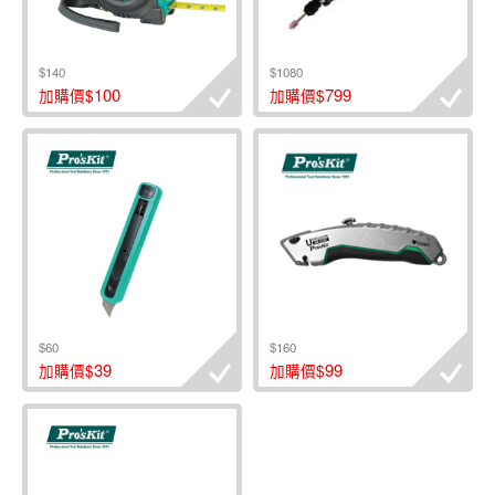
$140
$1080
100
799
加購價$
加購價$
$60
$160
39
99
加購價$
加購價$