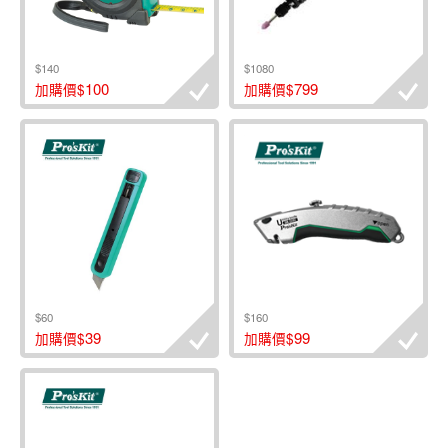
$140
$1080
100
799
加購價$
加購價$
$60
$160
39
99
加購價$
加購價$