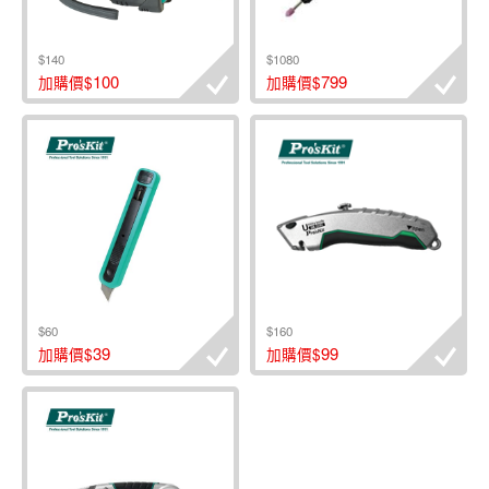
$140
$1080
100
799
加購價$
加購價$
$60
$160
39
99
加購價$
加購價$