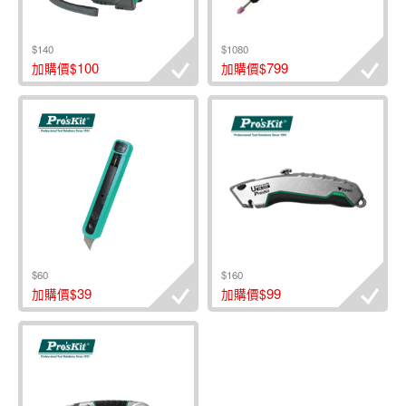
$140
$1080
100
799
加購價$
加購價$
$60
$160
39
99
加購價$
加購價$