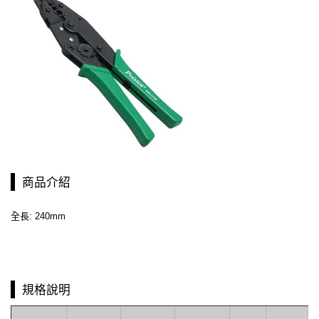
商品介紹
全長: 240mm
規格說明