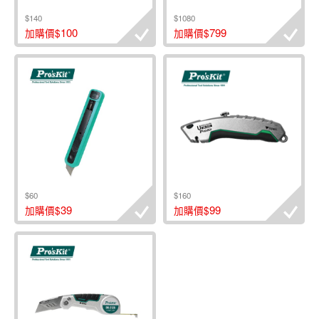
$140
$1080
100
799
加購價$
加購價$
$60
$160
39
99
加購價$
加購價$