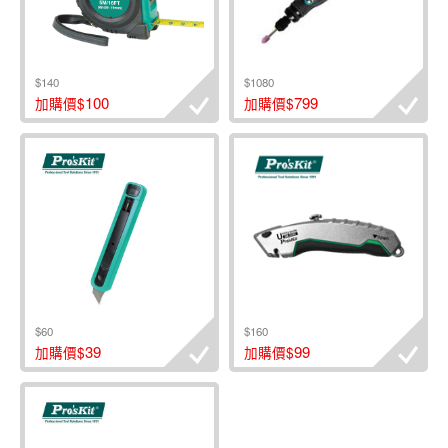
$140
$1080
100
799
加購價$
加購價$
$60
$160
39
99
加購價$
加購價$