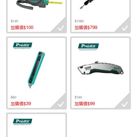
$140
$1080
100
799
加購價$
加購價$
$60
$160
39
99
加購價$
加購價$