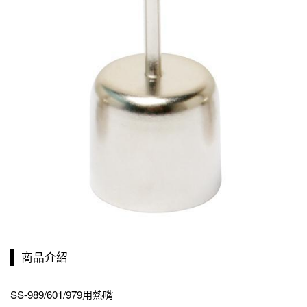
商品介紹
SS-989/601/979用熱嘴