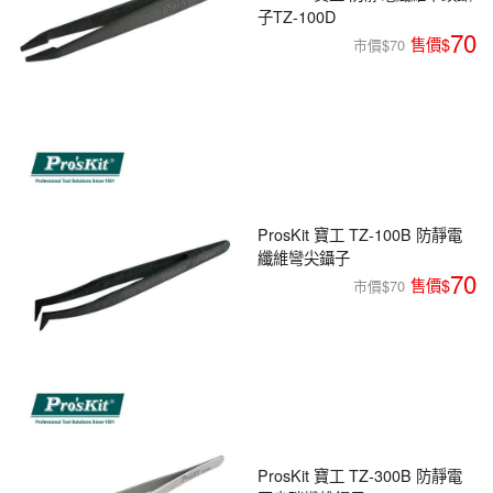
子TZ-100D
70
市價$70
ProsKit 寶工 TZ-100B 防靜電
纖維彎尖鑷子
70
市價$70
ProsKit 寶工 TZ-300B 防靜電