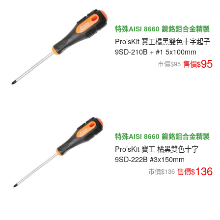
特殊AISI 8660 鎳鉻鉬合金精製
Pro’sKit 寶工橘黑雙色十字起子
9SD-210B + #1 5x100mm
95
市價$95
特殊AISI 8660 鎳鉻鉬合金精製
Pro’sKit 寶工 橘黑雙色十字
9SD-222B #3x150mm
136
市價$136