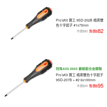
Pro’sKit 寶工 9SD-202B 橘黑雙
色十字起子 #1x75mm
82
市價$82
特殊AISI 8660 鎳鉻鉬合金精製
Pro’sKit 寶工 橘黑雙色十字起子
9SD-207B + #2 6x100mm
95
市價$95