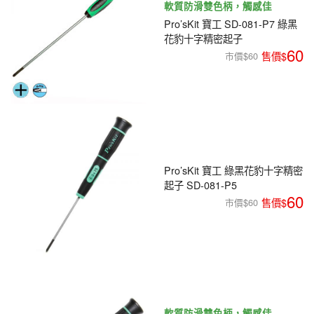
軟質防滑雙色柄，觸感佳
Pro’sKit 寶工 SD-081-P7 綠黑
花豹十字精密起子
60
市價$60
Pro’sKit 寶工 綠黑花豹十字精密
起子 SD-081-P5
60
市價$60
軟質防滑雙色柄，觸感佳