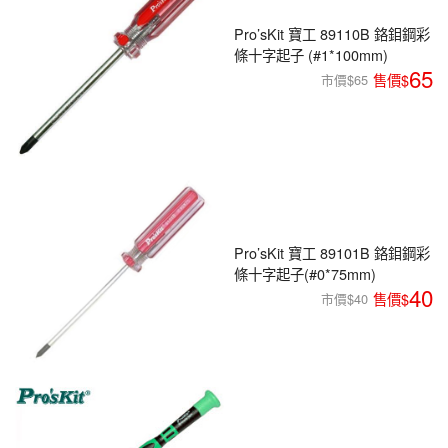
Pro’sKit 寶工 89110B 鉻鉬鋼彩
條十字起子 (#1*100mm)
65
市價$65
Pro’sKit 寶工 89101B 鉻鉬鋼彩
條十字起子(#0*75mm)
40
市價$40